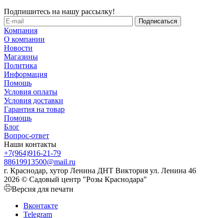
Подпишитесь на нашу рассылку!
Компания
О компании
Новости
Магазины
Политика
Информация
Помощь
Условия оплаты
Условия доставки
Гарантия на товар
Помощь
Блог
Вопрос-ответ
Наши контакты
+7(964)916-21-79
88619913500@mail.ru
г. Краснодар, хутор Ленина ДНТ Виктория ул. Ленина 46
2026 © Садовый центр "Розы Краснодара"
Версия для печати
Вконтакте
Telegram