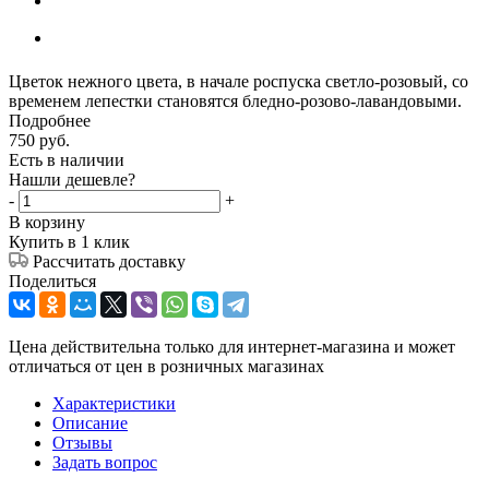
Цветок нежного цвета, в начале роспуска светло-розовый, со
временем лепестки становятся бледно-розово-лавандовыми.
Подробнее
750
руб.
Есть в наличии
Нашли дешевле?
-
+
В корзину
Купить в 1 клик
Рассчитать доставку
Поделиться
Цена действительна только для интернет-магазина и может
отличаться от цен в розничных магазинах
Характеристики
Описание
Отзывы
Задать вопрос