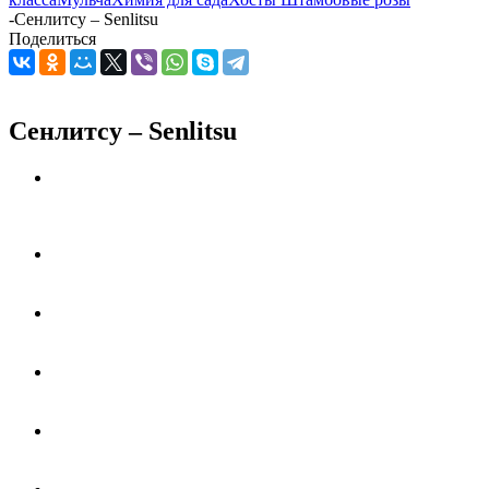
-
Сенлитсу – Senlitsu
Поделиться
Сенлитсу – Senlitsu