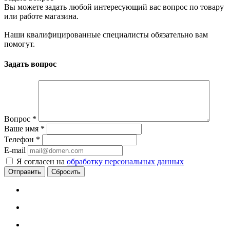
Вы можете задать любой интересующий вас вопрос по товару
или работе магазина.
Наши квалифицированные специалисты обязательно вам
помогут.
Задать вопрос
Вопрос
*
Ваше имя
*
Телефон
*
E-mail
Я согласен на
обработку персональных данных
Сбросить