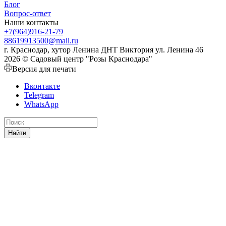
Блог
Вопрос-ответ
Наши контакты
+7(964)916-21-79
88619913500@mail.ru
г. Краснодар, хутор Ленина ДНТ Виктория ул. Ленина 46
2026 © Садовый центр "Розы Краснодара"
Версия для печати
Вконтакте
Telegram
WhatsApp
Найти