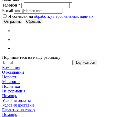
Телефон
*
E-mail
Я согласен на
обработку персональных данных
Сбросить
Подпишитесь на нашу рассылку!
Компания
О компании
Новости
Магазины
Политика
Информация
Помощь
Условия оплаты
Условия доставки
Гарантия на товар
Помощь