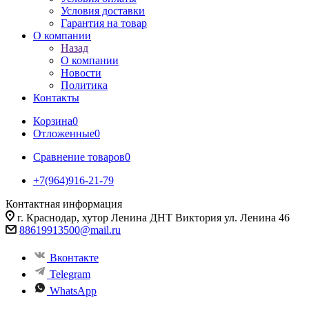
Условия доставки
Гарантия на товар
О компании
Назад
О компании
Новости
Политика
Контакты
Корзина
0
Отложенные
0
Сравнение товаров
0
+7(964)916-21-79
Контактная информация
г. Краснодар, хутор Ленина ДНТ Виктория ул. Ленина 46
88619913500@mail.ru
Вконтакте
Telegram
WhatsApp