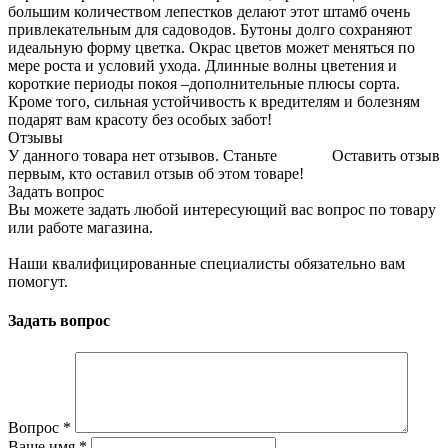
большим количеством лепестков делают этот штамб очень
привлекательным для садоводов. Бутоны долго сохраняют
идеальную форму цветка. Окрас цветов может меняться по
мере роста и условий ухода. Длинные волны цветения и
короткие периоды покоя –дополнительные плюсы сорта.
Кроме того, сильная устойчивость к вредителям и болезням
подарят вам красоту без особых забот!
Отзывы
У данного товара нет отзывов. Станьте
Оставить отзыв
первым, кто оставил отзыв об этом товаре!
Задать вопрос
Вы можете задать любой интересующий вас вопрос по товару
или работе магазина.
Наши квалифицированные специалисты обязательно вам
помогут.
Задать вопрос
Вопрос
*
Ваше имя
*