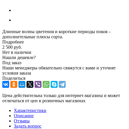
Длинные волны цветения и короткие периоды покоя –
дополнительные плюсы сорта.
Подробнее
2 500
руб.
Нет в наличии
Нашли дешевле?
Под заказ
Наши менеджеры обязательно свяжутся с вами и уточнят
условия заказа
Поделиться
Цена действительна только для интернет-магазина и может
отличаться от цен в розничных магазинах
Характеристики
Описание
Отзывы
Задать вопрос