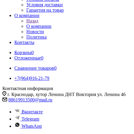
Условия доставки
Гарантия на товар
О компании
Назад
О компании
Новости
Политика
Контакты
Корзина
0
Отложенные
0
Сравнение товаров
0
+7(964)916-21-79
Контактная информация
г. Краснодар, хутор Ленина ДНТ Виктория ул. Ленина 46
88619913500@mail.ru
Вконтакте
Telegram
WhatsApp