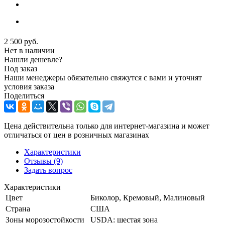
2 500
руб.
Нет в наличии
Нашли дешевле?
Под заказ
Наши менеджеры обязательно свяжутся с вами и уточнят
условия заказа
Поделиться
Цена действительна только для интернет-магазина и может
отличаться от цен в розничных магазинах
Характеристики
Отзывы
(9)
Задать вопрос
Характеристики
Цвет
Биколор, Кремовый, Малиновый
Страна
США
Зоны морозостойкости
USDA: шестая зона