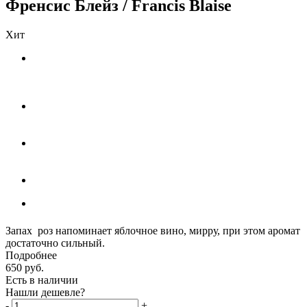
Френсис Блейз / Francis Blaise
Хит
Запах роз напоминает яблочное вино, мирру, при этом аромат
достаточно сильный.
Подробнее
650
руб.
Есть в наличии
Нашли дешевле?
-
+