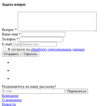
Задать вопрос
Вопрос
*
Ваше имя
*
Телефон
*
E-mail
Я согласен на
обработку персональных данных
Сбросить
Подпишитесь на нашу рассылку!
Компания
О компании
Новости