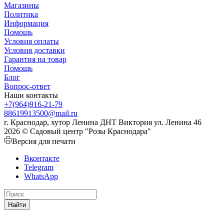
Магазины
Политика
Информация
Помощь
Условия оплаты
Условия доставки
Гарантия на товар
Помощь
Блог
Вопрос-ответ
Наши контакты
+7(964)916-21-79
88619913500@mail.ru
г. Краснодар, хутор Ленина ДНТ Виктория ул. Ленина 46
2026 © Садовый центр "Розы Краснодара"
Версия для печати
Вконтакте
Telegram
WhatsApp
Найти