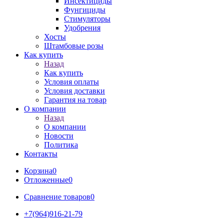
Инсектициды
Фунгициды
Стимуляторы
Удобрения
Хосты
Штамбовые розы
Как купить
Назад
Как купить
Условия оплаты
Условия доставки
Гарантия на товар
О компании
Назад
О компании
Новости
Политика
Контакты
Корзина
0
Отложенные
0
Сравнение товаров
0
+7(964)916-21-79