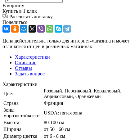
В корзину
Купить в 1 клик
Рассчитать доставку
Поделиться
Цена действительна только для интернет-магазина и может
отличаться от цен в розничных магазинах
Характеристики
Описание
Отзывы
Задать вопрос
Характеристики
Розовый, Персиковый, Коралловый,
Цвет
Абрикосовый, Оранжевый
Страна
Франция
Зоны
USDA: пятая зона
морозостойкости
Высота
80-100 см
Ширина
от 50 - 60 см
Диаметр цветка
от 6 - 8 см