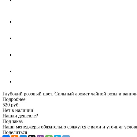
Глубокий розовый цвет. Сильный аромат чайной розы и ванил
Подробнее
520
руб.
Нет в наличии
Нашли дешевле?
Под заказ
Наши менеджеры обязательно свяжутся с вами и уточнят услови
Поделиться