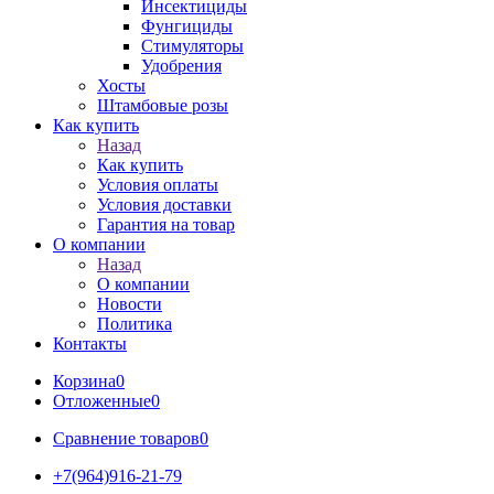
Инсектициды
Фунгициды
Стимуляторы
Удобрения
Хосты
Штамбовые розы
Как купить
Назад
Как купить
Условия оплаты
Условия доставки
Гарантия на товар
О компании
Назад
О компании
Новости
Политика
Контакты
Корзина
0
Отложенные
0
Сравнение товаров
0
+7(964)916-21-79