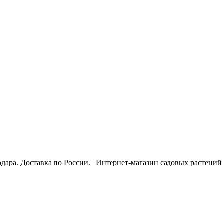
дара. Доставка по России. | Интернет-магазин садовых растени