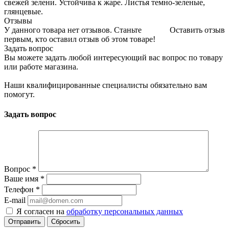
свежей зелени. Устойчива к жаре. Листья темно-зеленые,
глянцевые.
Отзывы
У данного товара нет отзывов. Станьте
Оставить отзыв
первым, кто оставил отзыв об этом товаре!
Задать вопрос
Вы можете задать любой интересующий вас вопрос по товару
или работе магазина.
Наши квалифицированные специалисты обязательно вам
помогут.
Задать вопрос
Вопрос
*
Ваше имя
*
Телефон
*
E-mail
Я согласен на
обработку персональных данных
Сбросить