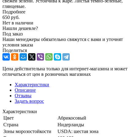
свежей зелени. Устойчива к жаре. Листья темно-зеленые,
глянцевые.
Подробнее
650
руб.
Нет в наличии
Нашли дешевле?
Под заказ
Наши менеджеры обязательно свяжутся с вами и уточнят
условия заказа
Поделиться
Цена действительна только для интернет-магазина и может
отличаться от цен в розничных магазинах
Характеристики
Описание
Отзывы
Задать вопрос
Характеристики
Цвет
Абрикосовый
Страна
Нидерланды
Зоны морозостойкости
USDA: шестая зона