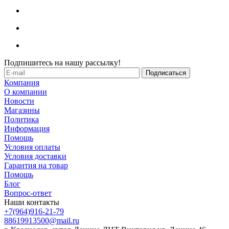
Подпишитесь на нашу рассылку!
Компания
О компании
Новости
Магазины
Политика
Информация
Помощь
Условия оплаты
Условия доставки
Гарантия на товар
Помощь
Блог
Вопрос-ответ
Наши контакты
+7(964)916-21-79
88619913500@mail.ru