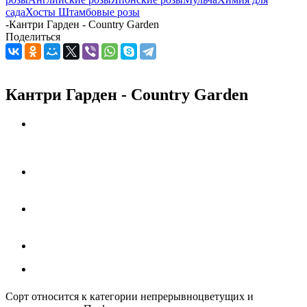
сада
Хосты
Штамбовые розы
-
Кантри Гарден - Country Garden
Поделиться
Кантри Гарден - Country Garden
Сорт относится к категории непрерывноцветущих и