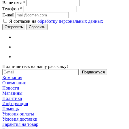
Ваше имя
*
Телефон
*
E-mail
Я согласен на
обработку персональных данных
Сбросить
Подпишитесь на нашу рассылку!
Компания
О компании
Новости
Магазины
Политика
Информация
Помощь
Условия оплаты
Условия доставки
Гарантия на товар