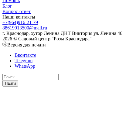
Помощь
Блог
Вопрос-ответ
Наши контакты
+7(964)916-21-79
88619913500@mail.ru
г. Краснодар, хутор Ленина ДНТ Виктория ул. Ленина 46
2026 © Садовый центр "Розы Краснодара"
Версия для печати
Вконтакте
Telegram
WhatsApp
Найти