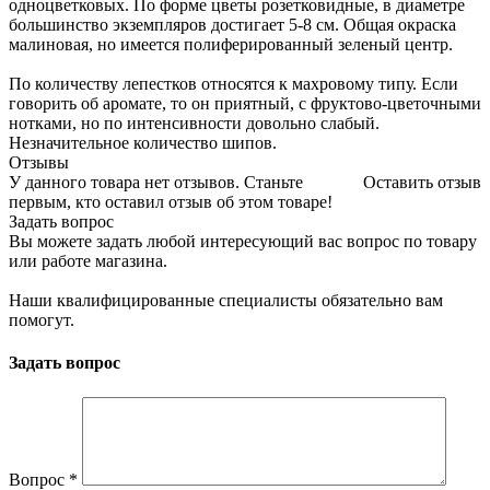
одноцветковых. По форме цветы розетковидные, в диаметре
большинство экземпляров достигает 5-8 см. Общая окраска
малиновая, но имеется полиферированный зеленый центр.
По количеству лепестков относятся к махровому типу. Если
говорить об аромате, то он приятный, с фруктово-цветочными
нотками, но по интенсивности довольно слабый.
Незначительное количество шипов.
Отзывы
У данного товара нет отзывов. Станьте
Оставить отзыв
первым, кто оставил отзыв об этом товаре!
Задать вопрос
Вы можете задать любой интересующий вас вопрос по товару
или работе магазина.
Наши квалифицированные специалисты обязательно вам
помогут.
Задать вопрос
Вопрос
*