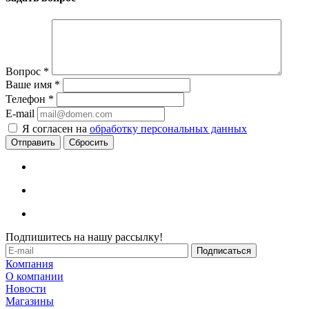
Вопрос
*
Ваше имя
*
Телефон
*
E-mail
Я согласен на
обработку персональных данных
Сбросить
Подпишитесь на нашу рассылку!
Компания
О компании
Новости
Магазины