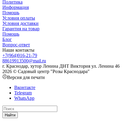
Политика
Информация
Помощь
Условия оплаты
Условия доставки
Гарантия на товар
Помощь
Блог
Вопрос-ответ
Наши контакты
+7(964)916-21-79
88619913500@mail.ru
г. Краснодар, хутор Ленина ДНТ Виктория ул. Ленина 46
2026 © Садовый центр "Розы Краснодара"
Версия для печати
Вконтакте
Telegram
WhatsApp
Найти