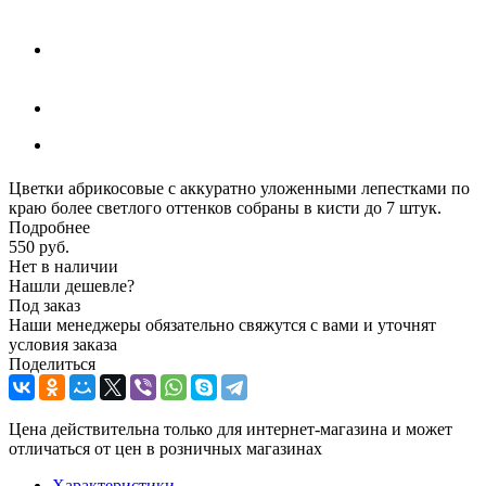
Цветки абрикосовые с аккуратно уложенными лепестками по
краю более светлого оттенков собраны в кисти до 7 штук.
Подробнее
550
руб.
Нет в наличии
Нашли дешевле?
Под заказ
Наши менеджеры обязательно свяжутся с вами и уточнят
условия заказа
Поделиться
Цена действительна только для интернет-магазина и может
отличаться от цен в розничных магазинах
Характеристики