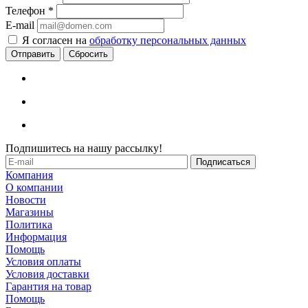
Телефон
*
E-mail
Я согласен на
обработку персональных данных
Сбросить
Подпишитесь на нашу рассылку!
Компания
О компании
Новости
Магазины
Политика
Информация
Помощь
Условия оплаты
Условия доставки
Гарантия на товар
Помощь