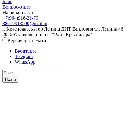
Блог
Вопрос-ответ
Наши контакты
+7(964)916-21-79
88619913500@mail.ru
г. Краснодар, хутор Ленина ДНТ Виктория ул. Ленина 46
2026 © Садовый центр "Розы Краснодара"
Версия для печати
Вконтакте
Telegram
WhatsApp
Найти