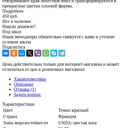
отворачивают края лепестков вниз и трансформируются в
прекрасные цветки плоской формы.
Подробнее
450
руб.
Нет в наличии
Нашли дешевле?
Под заказ
Наши менеджеры обязательно свяжутся с вами и уточнят
условия заказа
Поделиться
Цена действительна только для интернет-магазина и может
отличаться от цен в розничных магазинах
Характеристики
Описание
Отзывы
(1)
Задать вопрос
Характеристики
Цвет
Темно красный
Страна
Франция
Зоны морозостойкости
USDA: шестая зона