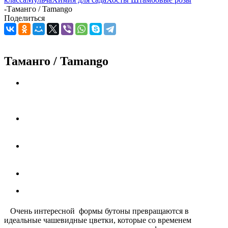
-
Таманго / Tamango
Поделиться
Таманго / Tamango
Очень интересной формы бутоны превращаются в
идеальные чашевидные цветки, которые со временем