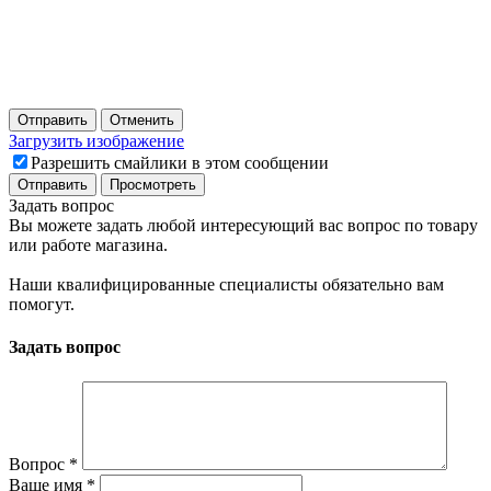
Отправить
Отменить
Загрузить изображение
Разрешить смайлики в этом сообщении
Задать вопрос
Вы можете задать любой интересующий вас вопрос по товару
или работе магазина.
Наши квалифицированные специалисты обязательно вам
помогут.
Задать вопрос
Вопрос
*
Ваше имя
*