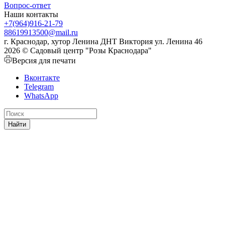
Вопрос-ответ
Наши контакты
+7(964)916-21-79
88619913500@mail.ru
г. Краснодар, хутор Ленина ДНТ Виктория ул. Ленина 46
2026 © Садовый центр "Розы Краснодара"
Версия для печати
Вконтакте
Telegram
WhatsApp
Найти