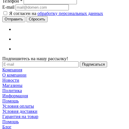
Телефон
*
E-mail
Я согласен на
обработку персональных данных
Сбросить
Подпишитесь на нашу рассылку!
Компания
О компании
Новости
Магазины
Политика
Информация
Помощь
Условия оплаты
Условия доставки
Гарантия на товар
Помощь
Блог