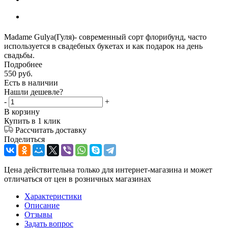
Madame Gulya(Гуля)- современный сорт флорибунд, часто
используется в свадебных букетах и как подарок на день
свадьбы.
Подробнее
550
руб.
Есть в наличии
Нашли дешевле?
-
+
В корзину
Купить в 1 клик
Рассчитать доставку
Поделиться
Цена действительна только для интернет-магазина и может
отличаться от цен в розничных магазинах
Характеристики
Описание
Отзывы
Задать вопрос