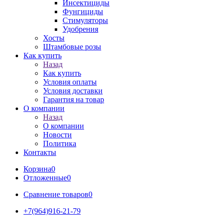
Инсектициды
Фунгициды
Стимуляторы
Удобрения
Хосты
Штамбовые розы
Как купить
Назад
Как купить
Условия оплаты
Условия доставки
Гарантия на товар
О компании
Назад
О компании
Новости
Политика
Контакты
Корзина
0
Отложенные
0
Сравнение товаров
0
+7(964)916-21-79