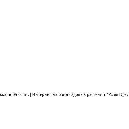
ка по России. | Интернет-магазин садовых растений "Розы Крас