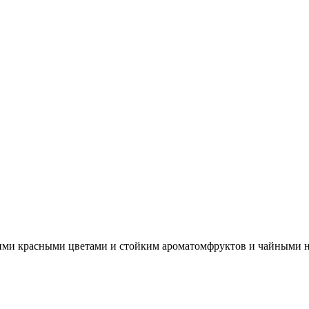
шими красными цветами и стойким ароматомфруктов и чайными 