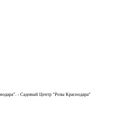
нодара". - Садовый Центр "Розы Краснодара"