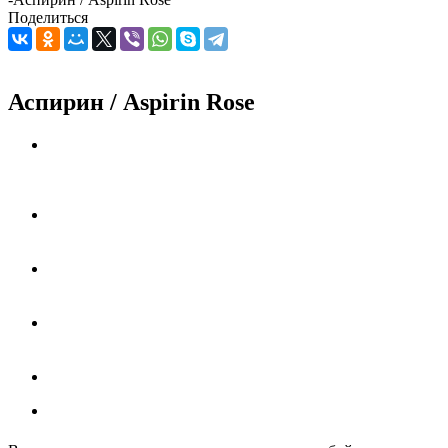
Поделиться
Аспирин / Aspirin Rose