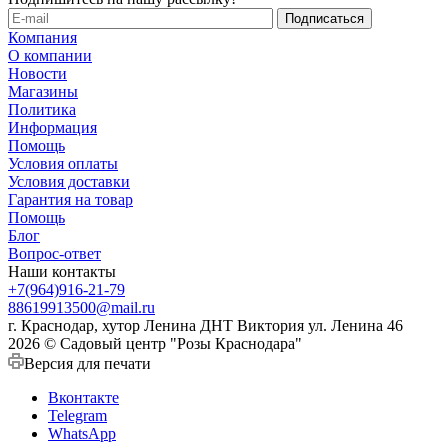
Компания
О компании
Новости
Магазины
Политика
Информация
Помощь
Условия оплаты
Условия доставки
Гарантия на товар
Помощь
Блог
Вопрос-ответ
Наши контакты
+7(964)916-21-79
88619913500@mail.ru
г. Краснодар, хутор Ленина ДНТ Виктория ул. Ленина 46
2026 © Садовый центр "Розы Краснодара"
Версия для печати
Вконтакте
Telegram
WhatsApp