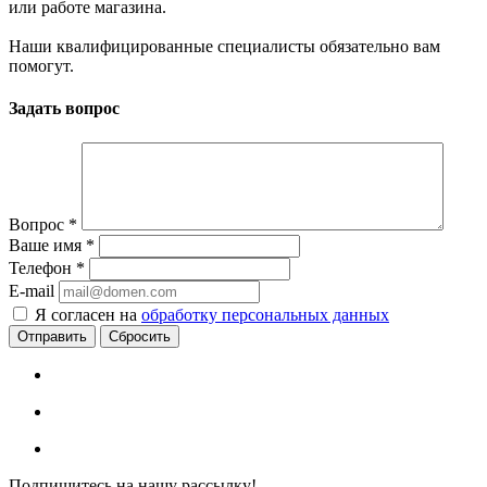
или работе магазина.
Наши квалифицированные специалисты обязательно вам
помогут.
Задать вопрос
Вопрос
*
Ваше имя
*
Телефон
*
E-mail
Я согласен на
обработку персональных данных
Сбросить
Подпишитесь на нашу рассылку!