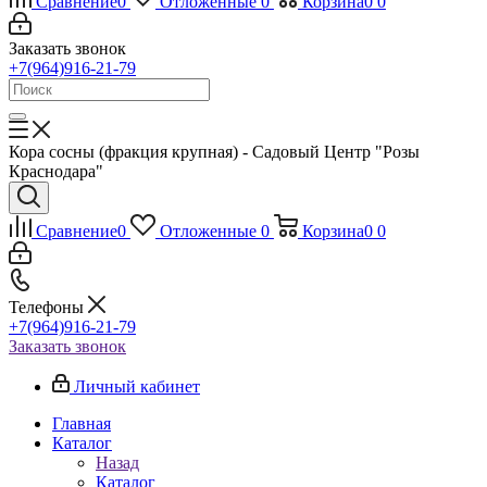
Сравнение
0
Отложенные
0
Корзина
0
0
Заказать звонок
+7(964)916-21-79
Кора сосны (фракция крупная) - Садовый Центр "Розы
Краснодара"
Сравнение
0
Отложенные
0
Корзина
0
0
Телефоны
+7(964)916-21-79
Заказать звонок
Личный кабинет
Главная
Каталог
Назад
Каталог