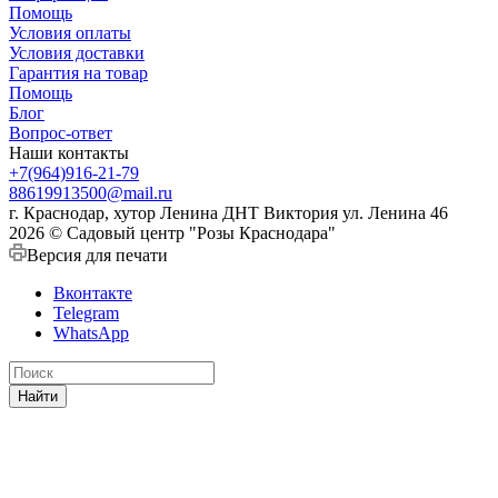
Помощь
Условия оплаты
Условия доставки
Гарантия на товар
Помощь
Блог
Вопрос-ответ
Наши контакты
+7(964)916-21-79
88619913500@mail.ru
г. Краснодар, хутор Ленина ДНТ Виктория ул. Ленина 46
2026 © Садовый центр "Розы Краснодара"
Версия для печати
Вконтакте
Telegram
WhatsApp
Найти