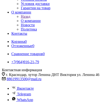
Условия доставки
Гарантия на товар
О компании
Назад
О компании
Новости
Политика
Контакты
Корзина
0
Отложенные
0
Сравнение товаров
0
+7(964)916-21-79
Контактная информация
г. Краснодар, хутор Ленина ДНТ Виктория ул. Ленина 46
88619913500@mail.ru
Вконтакте
Telegram
WhatsApp