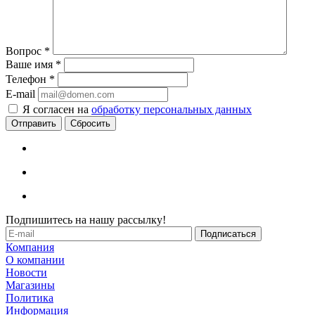
Вопрос
*
Ваше имя
*
Телефон
*
E-mail
Я согласен на
обработку персональных данных
Сбросить
Подпишитесь на нашу рассылку!
Компания
О компании
Новости
Магазины
Политика
Информация