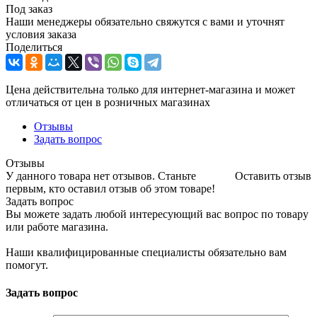
Под заказ
Наши менеджеры обязательно свяжутся с вами и уточнят
условия заказа
Поделиться
Цена действительна только для интернет-магазина и может
отличаться от цен в розничных магазинах
Отзывы
Задать вопрос
Отзывы
У данного товара нет отзывов. Станьте
Оставить отзыв
первым, кто оставил отзыв об этом товаре!
Задать вопрос
Вы можете задать любой интересующий вас вопрос по товару
или работе магазина.
Наши квалифицированные специалисты обязательно вам
помогут.
Задать вопрос