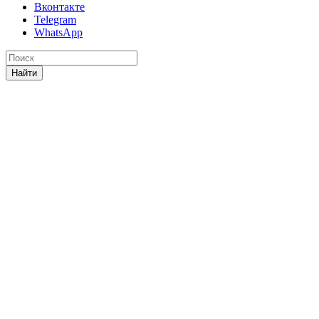
Вконтакте
Telegram
WhatsApp
Найти