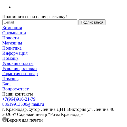
Подпишитесь на нашу рассылку!
Компания
О компании
Новости
Магазины
Политика
Информация
Помощь
Условия оплаты
Условия доставки
Гарантия на товар
Помощь
Блог
Вопрос-ответ
Наши контакты
+7(964)916-21-79
88619913500@mail.ru
г. Краснодар, хутор Ленина ДНТ Виктория ул. Ленина 46
2026 © Садовый центр "Розы Краснодара"
Версия для печати