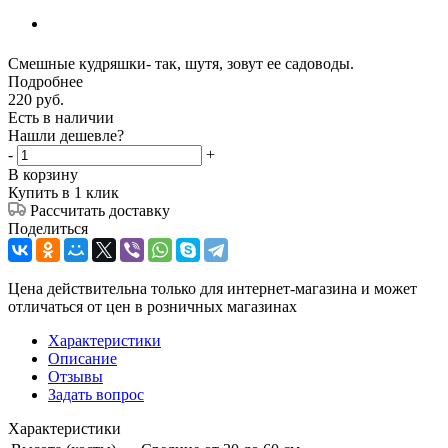
Смешные кудряшки- так, шутя, зовут ее садоводы.
Подробнее
220
руб.
Есть в наличии
Нашли дешевле?
-
+
В корзину
Купить в 1 клик
Рассчитать доставку
Поделиться
Цена действительна только для интернет-магазина и может
отличаться от цен в розничных магазинах
Характеристики
Описание
Отзывы
Задать вопрос
Характеристики