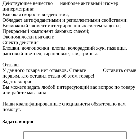
Действующее вещество — наиболее активный изомер
циперметрина;
Высокая скорость воздействия;
Обладает антифидантными и репеллентными свойствами;
Возможный элемент интегрированных систем защиты;
Прекрасный компонент баковых смесей;
Экономически выгоден;
Спектр действия
Блошки, долгоносики, клопы, колорадский жук, пьявицы,
рапсовый цветоед, саранчовые, тли, трипсы.
Отзывы
У данного товара нет отзывов. Станьте
Оставить отзыв
первым, кто оставил отзыв об этом товаре!
Задать вопрос
Вы можете задать любой интересующий вас вопрос по товару
или работе магазина.
Наши квалифицированные специалисты обязательно вам
помогут.
Задать вопрос