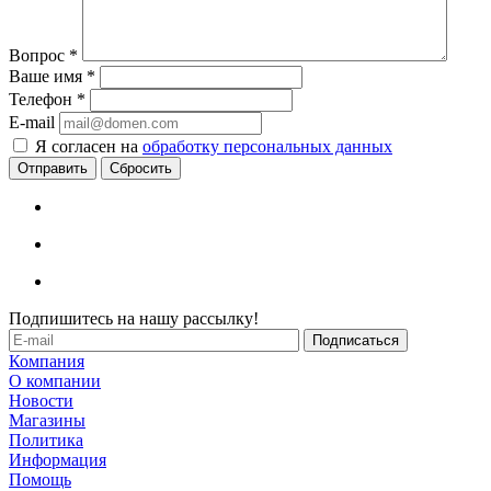
Вопрос
*
Ваше имя
*
Телефон
*
E-mail
Я согласен на
обработку персональных данных
Сбросить
Подпишитесь на нашу рассылку!
Компания
О компании
Новости
Магазины
Политика
Информация
Помощь