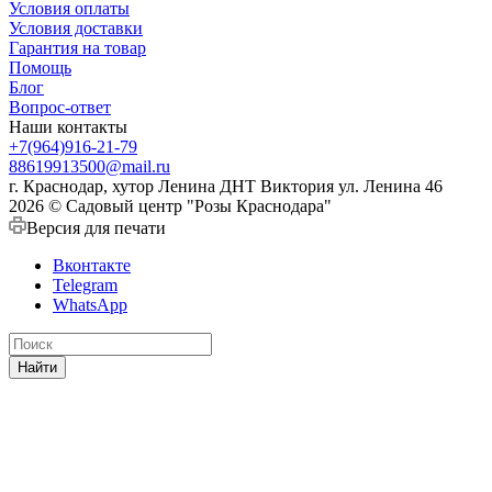
Условия оплаты
Условия доставки
Гарантия на товар
Помощь
Блог
Вопрос-ответ
Наши контакты
+7(964)916-21-79
88619913500@mail.ru
г. Краснодар, хутор Ленина ДНТ Виктория ул. Ленина 46
2026 © Садовый центр "Розы Краснодара"
Версия для печати
Вконтакте
Telegram
WhatsApp
Найти