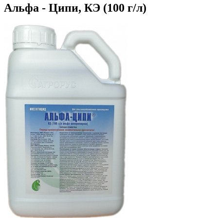
Альфа - Ципи, КЭ (100 г/л)