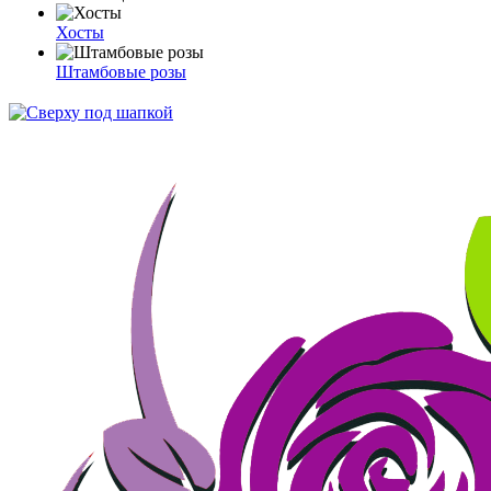
Хосты
Штамбовые розы