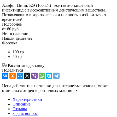
Альфа - Ципи, КЭ (100 г/л) - контактно-кишечный
инсектицид с высокоактивным действующим веществом.
Позволяющим в короткие сроки полностью избавиться от
вредителей.
Подробнее
от
80 руб.
Нет в наличии
Нашли дешевле?
Фасовка
100 гр
50 гр
Рассчитать доставку
Поделиться
Цена действительна только для интернет-магазина и может
отличаться от цен в розничных магазинах
Характеристики
Описание
Отзывы
Задать вопрос