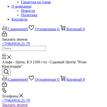
Гарантия на товар
О компании
Новости
Политика
Контакты
Сравнение
0
Отложенные
0
Корзина
0
0
Заказать звонок
+7(964)916-21-79
Альфа - Ципи, КЭ (100 г/л) - Садовый Центр "Розы
Краснодара"
Сравнение
0
Отложенные
0
Корзина
0
0
Телефоны
+7(964)916-21-79
Заказать звонок