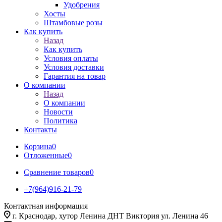
Удобрения
Хосты
Штамбовые розы
Как купить
Назад
Как купить
Условия оплаты
Условия доставки
Гарантия на товар
О компании
Назад
О компании
Новости
Политика
Контакты
Корзина
0
Отложенные
0
Сравнение товаров
0
+7(964)916-21-79
Контактная информация
г. Краснодар, хутор Ленина ДНТ Виктория ул. Ленина 46