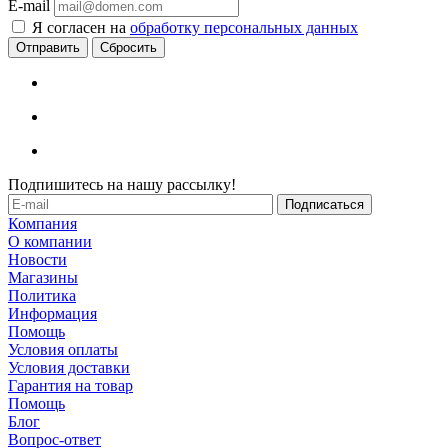
E-mail
Я согласен на
обработку персональных данных
Сбросить
Подпишитесь на нашу рассылку!
Компания
О компании
Новости
Магазины
Политика
Информация
Помощь
Условия оплаты
Условия доставки
Гарантия на товар
Помощь
Блог
Вопрос-ответ