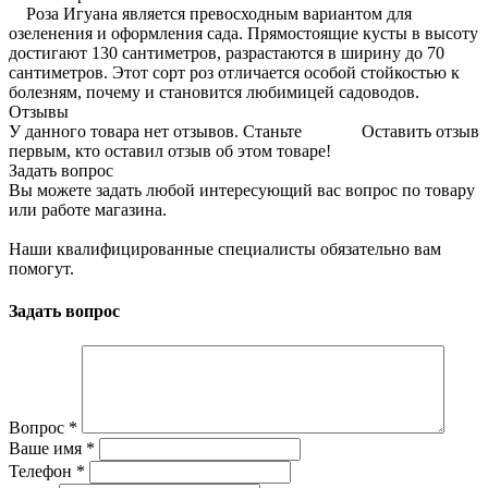
Роза Игуана является превосходным вариантом для
озеленения и оформления сада. Прямостоящие кусты в высоту
достигают 130 сантиметров, разрастаются в ширину до 70
сантиметров. Этот сорт роз отличается особой стойкостью к
болезням, почему и становится любимицей садоводов.
Отзывы
У данного товара нет отзывов. Станьте
Оставить отзыв
первым, кто оставил отзыв об этом товаре!
Задать вопрос
Вы можете задать любой интересующий вас вопрос по товару
или работе магазина.
Наши квалифицированные специалисты обязательно вам
помогут.
Задать вопрос
Вопрос
*
Ваше имя
*
Телефон
*