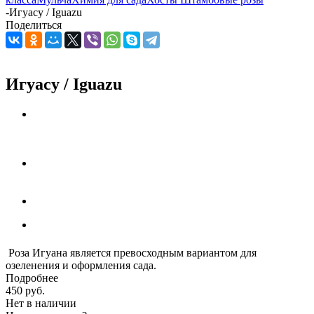
-
Игуасу / Iguazu
Поделиться
Игуасу / Iguazu
Роза Игуана является превосходным вариантом для
озеленения и оформления сада.
Подробнее
450
руб.
Нет в наличии