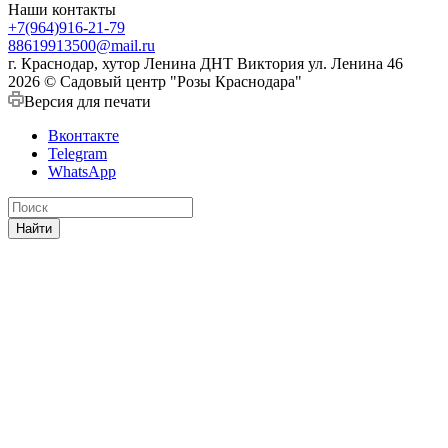
Наши контакты
+7(964)916-21-79
88619913500@mail.ru
г. Краснодар, хутор Ленина ДНТ Виктория ул. Ленина 46
2026 © Садовый центр "Розы Краснодара"
Версия для печати
Вконтакте
Telegram
WhatsApp
Найти