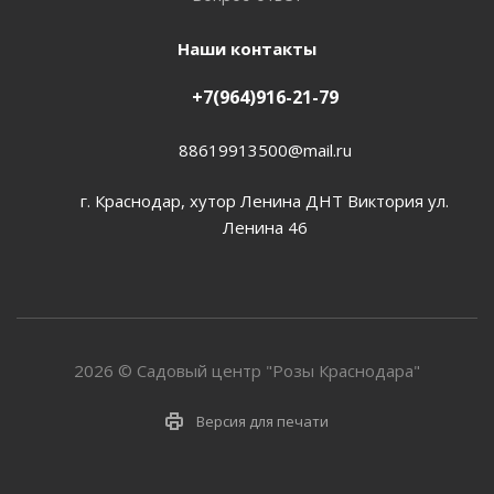
Наши контакты
+7(964)916-21-79
88619913500@mail.ru
г. Краснодар, хутор Ленина ДНТ Виктория ул.
Ленина 46
2026 © Садовый центр "Розы Краснодара"
Версия для печати