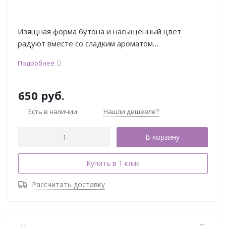
Изящная форма бутона и насыщенный цвет
радуют вместе со сладким ароматом…
Подробнее
650
руб.
Есть в наличии
Нашли дешевле?
В корзину
Купить в 1 клик
Рассчитать доставку