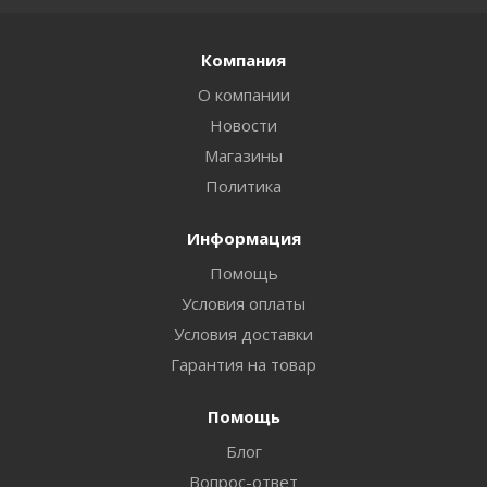
Компания
О компании
Новости
Магазины
Политика
Информация
Помощь
Условия оплаты
Условия доставки
Гарантия на товар
Помощь
Блог
Вопрос-ответ