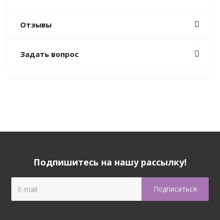
Отзывы
Задать вопрос
Подпишитесь на нашу рассылку!