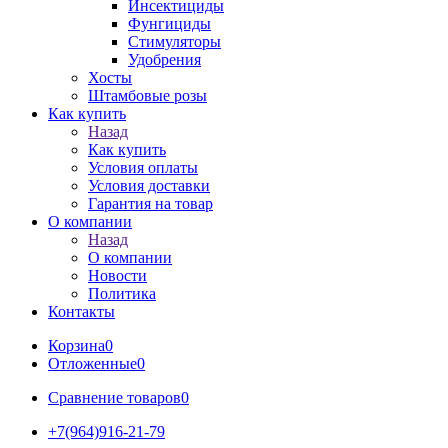
Инсектициды
Фунгициды
Стимуляторы
Удобрения
Хосты
Штамбовые розы
Как купить
Назад
Как купить
Условия оплаты
Условия доставки
Гарантия на товар
О компании
Назад
О компании
Новости
Политика
Контакты
Корзина
0
Отложенные
0
Сравнение товаров
0
+7(964)916-21-79