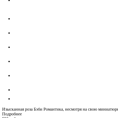
Изысканная роза Бэби Романтика, несмотря на свою миниатюр
Подробнее