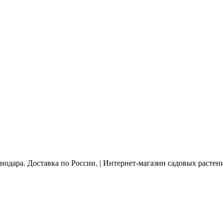
нодара. Доставка по России. | Интернет-магазин садовых расте