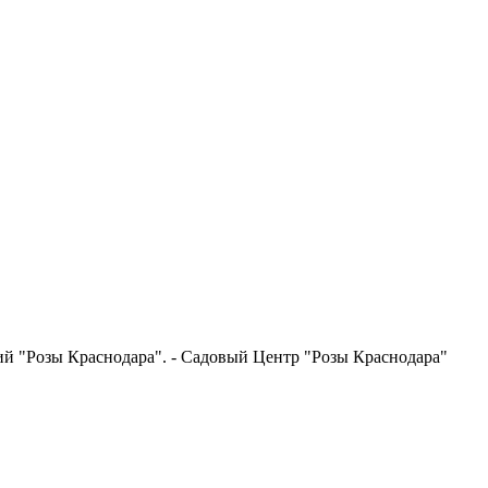
ний "Розы Краснодара". - Садовый Центр "Розы Краснодара"