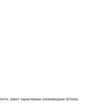
ность, имеет характерные пионовидные бутоны.