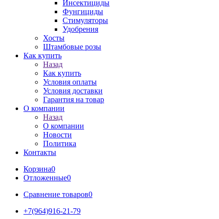
Инсектициды
Фунгициды
Стимуляторы
Удобрения
Хосты
Штамбовые розы
Как купить
Назад
Как купить
Условия оплаты
Условия доставки
Гарантия на товар
О компании
Назад
О компании
Новости
Политика
Контакты
Корзина
0
Отложенные
0
Сравнение товаров
0
+7(964)916-21-79