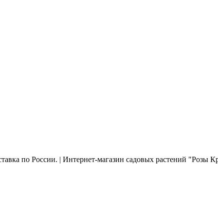
ставка по России. | Интернет-магазин садовых растений "Розы К