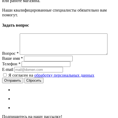
или работе магазина.
Наши квалифицированные специалисты обязательно вам
помогут.
Задать вопрос
Вопрос
*
Ваше имя
*
Телефон
*
E-mail
Я согласен на
обработку персональных данных
Сбросить
Подпишитесь на нашу рассылку!