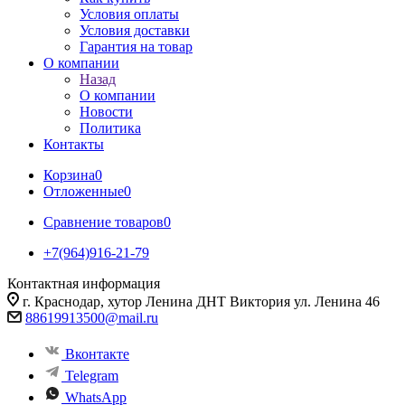
Условия оплаты
Условия доставки
Гарантия на товар
О компании
Назад
О компании
Новости
Политика
Контакты
Корзина
0
Отложенные
0
Сравнение товаров
0
+7(964)916-21-79
Контактная информация
г. Краснодар, хутор Ленина ДНТ Виктория ул. Ленина 46
88619913500@mail.ru
Вконтакте
Telegram
WhatsApp