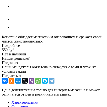
Констанс обладает магическим очарованием и сражает своей
чистой женственностью.
Подробнее
550
руб.
Нет в наличии
Нашли дешевле?
Под заказ
Наши менеджеры обязательно свяжутся с вами и уточнят
условия заказа
Поделиться
Цена действительна только для интернет-магазина и может
отличаться от цен в розничных магазинах
Характеристики
Описание