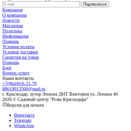
Компания
О компании
Новости
Магазины
Политика
Информация
Помощь
Условия оплаты
Условия доставки
Гарантия на товар
Помощь
Блог
Вопрос-ответ
Наши контакты
+7(964)916-21-79
88619913500@mail.ru
г. Краснодар, хутор Ленина ДНТ Виктория ул. Ленина 46
2026 © Садовый центр "Розы Краснодара"
Версия для печати
Вконтакте
Telegram
WhatsApp