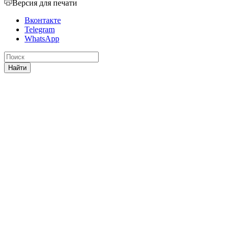
Версия для печати
Вконтакте
Telegram
WhatsApp
Найти