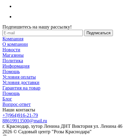
Подпишитесь на нашу рассылку!
Компания
О компании
Новости
Магазины
Политика
Информация
Помощь
Условия оплаты
Условия доставки
Гарантия на товар
Помощь
Блог
Вопрос-ответ
Наши контакты
+7(964)916-21-79
88619913500@mail.ru
г. Краснодар, хутор Ленина ДНТ Виктория ул. Ленина 46
2026 © Садовый центр "Розы Краснодара"