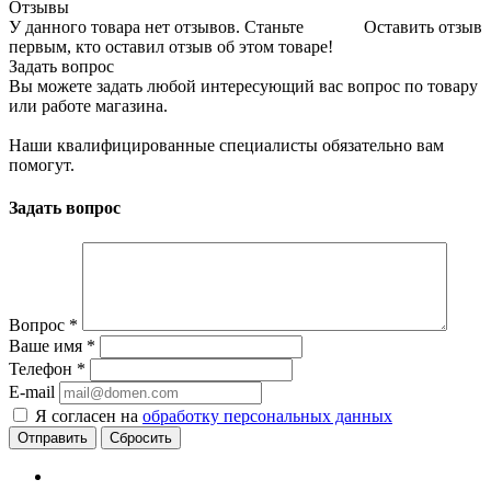
Отзывы
У данного товара нет отзывов. Станьте
Оставить отзыв
первым, кто оставил отзыв об этом товаре!
Задать вопрос
Вы можете задать любой интересующий вас вопрос по товару
или работе магазина.
Наши квалифицированные специалисты обязательно вам
помогут.
Задать вопрос
Вопрос
*
Ваше имя
*
Телефон
*
E-mail
Я согласен на
обработку персональных данных
Сбросить