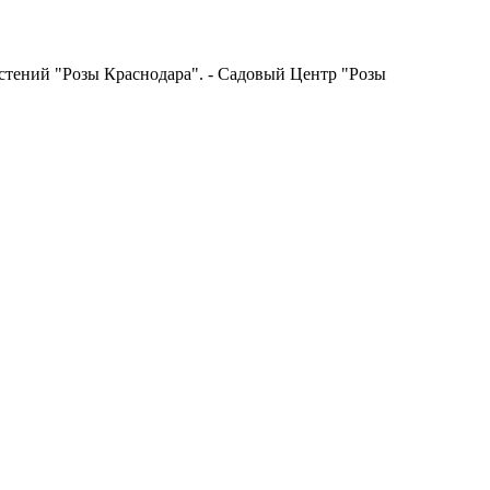
астений "Розы Краснодара". - Садовый Центр "Розы