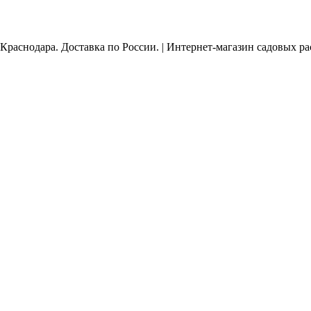
Краснодара. Доставка по России. | Интернет-магазин садовых р