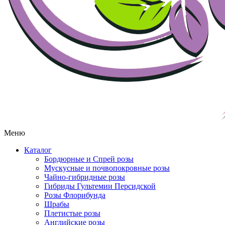
Меню
Каталог
Бордюрные и Спрей розы
Мускусные и почвопокровные розы
Чайно-гибридные розы
Гибриды Гультемии Персидской
Розы Флорибунда
Шрабы
Плетистые розы
Английские розы