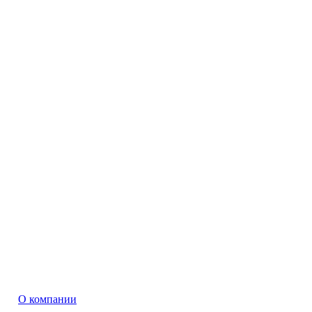
О компании