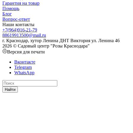
Гарантия на товар
Помощь
Блог
Вопрос-ответ
Наши контакты
+7(964)916-21-79
88619913500@mail.ru
г. Краснодар, хутор Ленина ДНТ Виктория ул. Ленина 46
2026 © Садовый центр "Розы Краснодара"
Версия для печати
Вконтакте
Telegram
WhatsApp
Найти