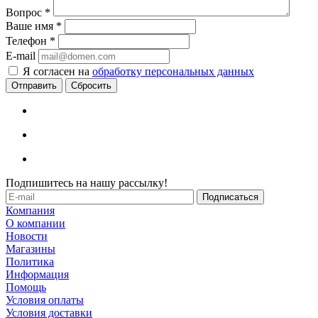
Вопрос
*
Ваше имя
*
Телефон
*
E-mail
Я согласен на
обработку персональных данных
Сбросить
Подпишитесь на нашу рассылку!
Компания
О компании
Новости
Магазины
Политика
Информация
Помощь
Условия оплаты
Условия доставки