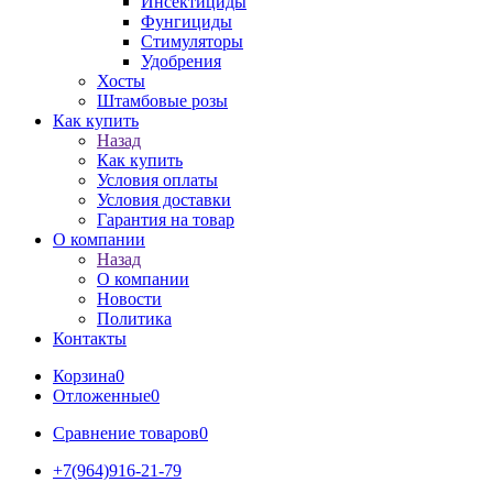
Инсектициды
Фунгициды
Стимуляторы
Удобрения
Хосты
Штамбовые розы
Как купить
Назад
Как купить
Условия оплаты
Условия доставки
Гарантия на товар
О компании
Назад
О компании
Новости
Политика
Контакты
Корзина
0
Отложенные
0
Сравнение товаров
0
+7(964)916-21-79