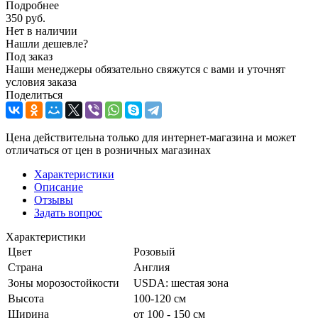
Подробнее
350
руб.
Нет в наличии
Нашли дешевле?
Под заказ
Наши менеджеры обязательно свяжутся с вами и уточнят
условия заказа
Поделиться
Цена действительна только для интернет-магазина и может
отличаться от цен в розничных магазинах
Характеристики
Описание
Отзывы
Задать вопрос
Характеристики
Цвет
Розовый
Страна
Англия
Зоны морозостойкости
USDA: шестая зона
Высота
100-120 см
Ширина
от 100 - 150 см