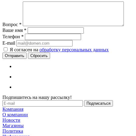
Вопрос
*
Ваше имя
*
Телефон
*
E-mail
Я согласен на
обработку персональных данных
Сбросить
Подпишитесь на нашу рассылку!
Компания
О компании
Новости
Магазины
Политика