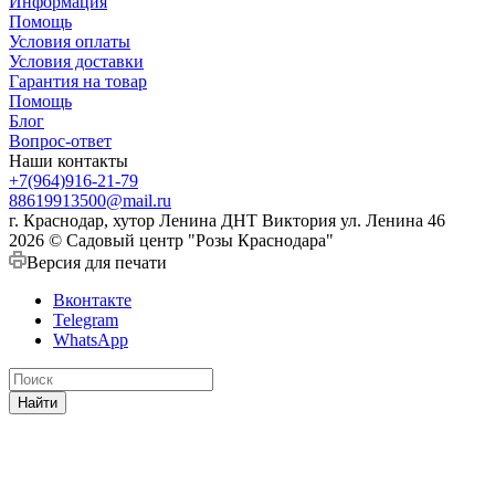
Информация
Помощь
Условия оплаты
Условия доставки
Гарантия на товар
Помощь
Блог
Вопрос-ответ
Наши контакты
+7(964)916-21-79
88619913500@mail.ru
г. Краснодар, хутор Ленина ДНТ Виктория ул. Ленина 46
2026 © Садовый центр "Розы Краснодара"
Версия для печати
Вконтакте
Telegram
WhatsApp
Найти