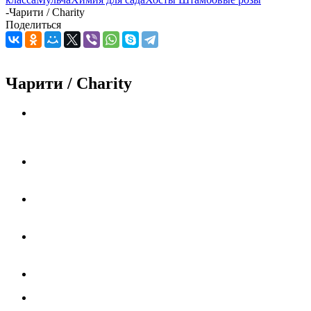
-
Чарити / Charity
Поделиться
Чарити / Charity