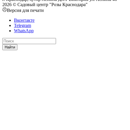
2026 © Садовый центр "Розы Краснодара"
Версия для печати
Вконтакте
Telegram
WhatsApp
Найти