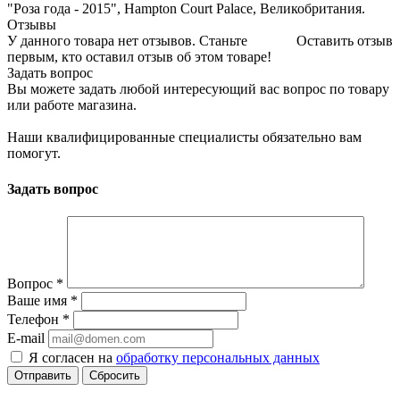
"Роза года - 2015", Hampton Court Palace, Великобритания.
Отзывы
У данного товара нет отзывов. Станьте
Оставить отзыв
первым, кто оставил отзыв об этом товаре!
Задать вопрос
Вы можете задать любой интересующий вас вопрос по товару
или работе магазина.
Наши квалифицированные специалисты обязательно вам
помогут.
Задать вопрос
Вопрос
*
Ваше имя
*
Телефон
*
E-mail
Я согласен на
обработку персональных данных
Сбросить