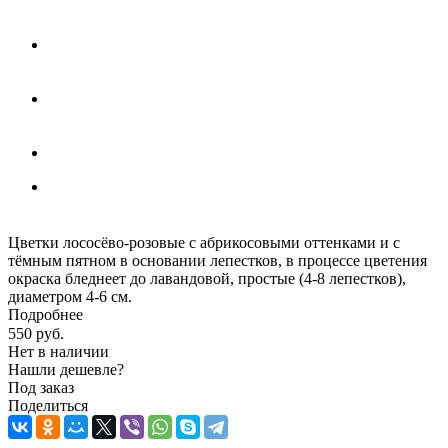
Цветки лососёво-розовые с абрикосовыми оттенками и с
тёмным пятном в основании лепестков, в процессе цветения
окраска бледнеет до лавандовой, простые (4-8 лепестков),
диаметром 4-6 см.
Подробнее
550
руб.
Нет в наличии
Нашли дешевле?
Под заказ
Поделиться