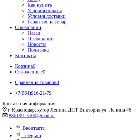
Как купить
Условия оплаты
Условия доставки
Гарантия на товар
О компании
Назад
О компании
Новости
Политика
Контакты
Корзина
0
Отложенные
0
Сравнение товаров
0
+7(964)916-21-79
Контактная информация
г. Краснодар, хутор Ленина ДНТ Виктория ул. Ленина 46
88619913500@mail.ru
Вконтакте
Telegram