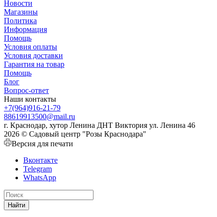
Новости
Магазины
Политика
Информация
Помощь
Условия оплаты
Условия доставки
Гарантия на товар
Помощь
Блог
Вопрос-ответ
Наши контакты
+7(964)916-21-79
88619913500@mail.ru
г. Краснодар, хутор Ленина ДНТ Виктория ул. Ленина 46
2026 © Садовый центр "Розы Краснодара"
Версия для печати
Вконтакте
Telegram
WhatsApp
Найти