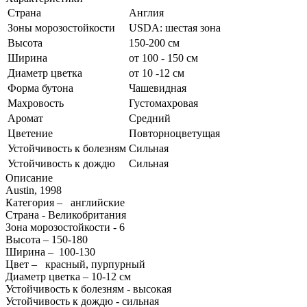
Страна
Англия
Зоны морозостойкости
USDA: шестая зона
Высота
150-200 см
Ширина
от 100 - 150 см
Диаметр цветка
от 10 -12 см
Форма бутона
Чашевидная
Махровость
Густомахровая
Аромат
Средний
Цветение
Повторноцветущая
Устойчивость к болезням
Сильная
Устойчивость к дождю
Сильная
Описание
Austin, 1998
Категория – английские
Страна - Великобритания
Зона морозостойкости - 6
Высота – 150-180
Ширина – 100-130
Цвет – красный, пурпурный
Диаметр цветка – 10-12 см
Устойчивость к болезням - высокая
Устойчивость к дождю - сильная