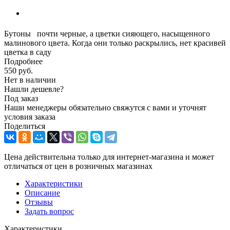
Бутоны почти черные, а цветки сияющего, насыщенного
малинового цвета. Когда они только раскрылись, нет красивей
цветка в саду
Подробнее
550
руб.
Нет в наличии
Нашли дешевле?
Под заказ
Наши менеджеры обязательно свяжутся с вами и уточнят
условия заказа
Поделиться
Цена действительна только для интернет-магазина и может
отличаться от цен в розничных магазинах
Характеристики
Описание
Отзывы
Задать вопрос
Характеристики