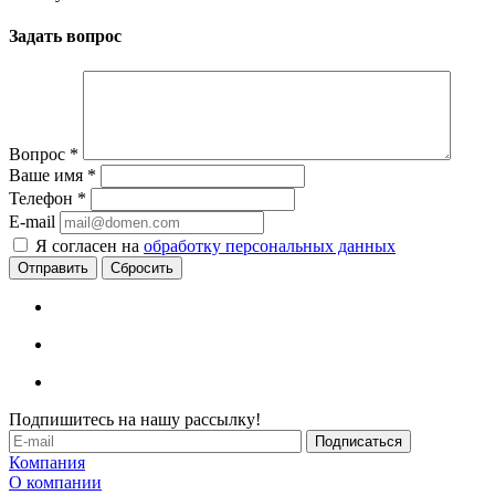
Задать вопрос
Вопрос
*
Ваше имя
*
Телефон
*
E-mail
Я согласен на
обработку персональных данных
Сбросить
Подпишитесь на нашу рассылку!
Компания
О компании